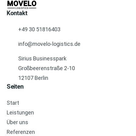
Kontakt
+49 30 51816403
info@movelo-logistics.de
Sirius Businesspark
Großbeerenstraße 2-10
12107 Berlin
Seiten
Start
Leistungen
Über uns
Referenzen