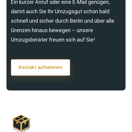
Ein kurzer Anruf oder eine E-Mail genügen,
damit auch Sie Ihr Umzugsgut schon bald
schnell und sicher durch Berlin und über alle
Grenzen hinaus bewegen – unsere
Umzugsberater freuen sich auf Sie!
Kontakt aufnehmen